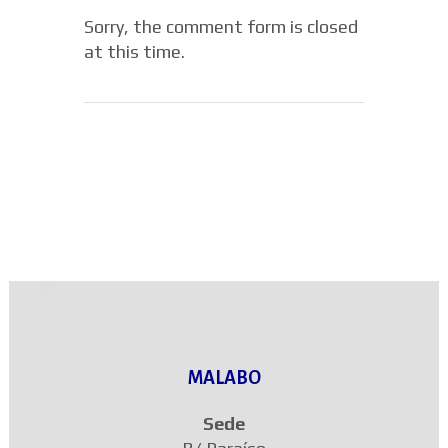
Sorry, the comment form is closed
at this time.
MALABO
Sede