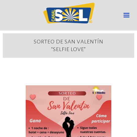
SORTEO DE SAN VALENTÍN
“SELFIE LOVE”