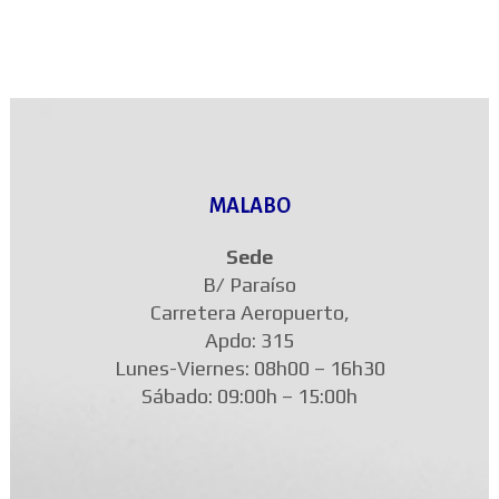
MALABO
Sede
B/ Paraíso
Carretera Aeropuerto,
Apdo: 315
Lunes-Viernes: 08h00 – 16h30
Sábado: 09:00h – 15:00h