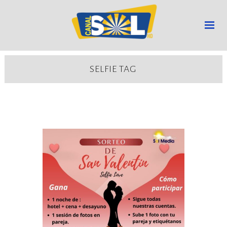
SELFIE TAG