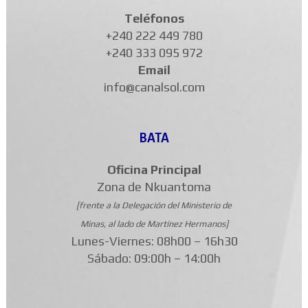
Teléfonos
+240 222 449 780
+240 333 095 972
Email
info@canalsol.com
BATA
Oficina Principal
Zona de Nkuantoma
[frente a la Delegación del Ministerio de
Minas, al lado de Martínez Hermanos]
Lunes-Viernes: 08h00 – 16h30
Sábado: 09:00h – 14:00h